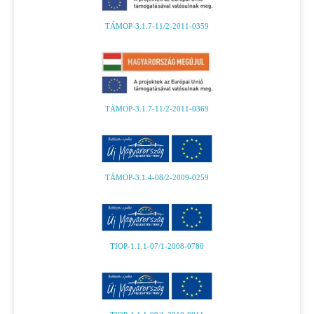
TÁMOP-3.1.7-11/2-2011-0359
TÁMOP-3.1.7-11/2-2011-0369
TÁMOP-3.1.4-08/2-2009-0259
TIOP-1.1.1-07/1-2008-0780