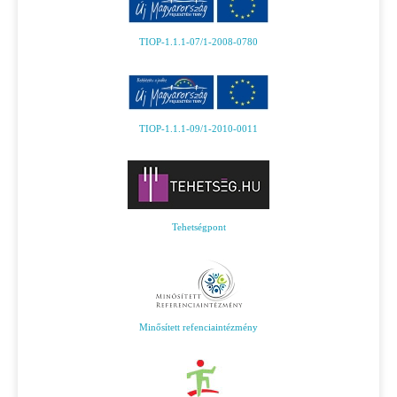
TIOP-1.1.1-07/1-2008-0780
TIOP-1.1.1-09/1-2010-0011
Tehetségpont
Minősített refenciaintézmény