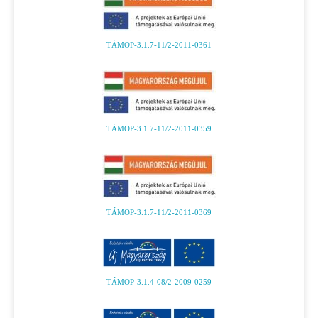
TÁMOP-3.1.7-11/2-2011-0361
TÁMOP-3.1.7-11/2-2011-0359
TÁMOP-3.1.7-11/2-2011-0369
TÁMOP-3.1.4-08/2-2009-0259